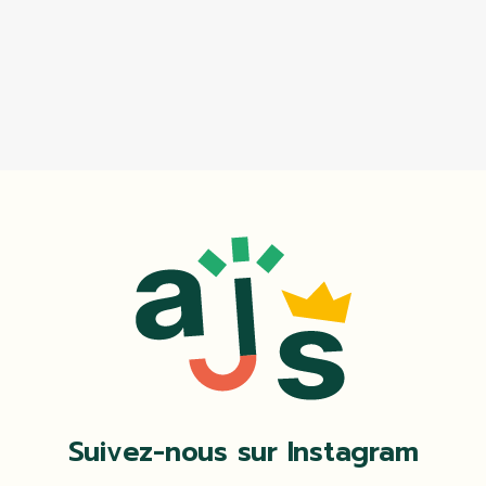
Suivez-nous sur Instagram