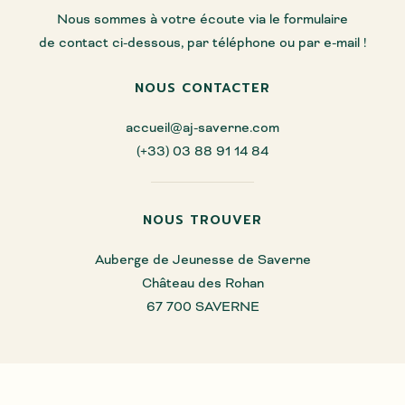
Nous sommes à votre écoute via le formulaire
de contact ci-dessous, par téléphone ou par e-mail !
NOUS CONTACTER
accueil@aj-saverne.com
(+33) 03 88 91 14 84
NOUS TROUVER
Auberge de Jeunesse de Saverne
Château des Rohan
67 700 SAVERNE