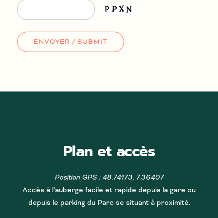
Plan et accès
Position GPS : 48.74173, 7.36407
Accès à l’auberge facile et rapide depuis la gare ou
depuis le parking du Parc se situant à proximité.