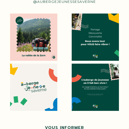
@AUBERGEJEUNESSESAVERNE
VOUS INFORMER