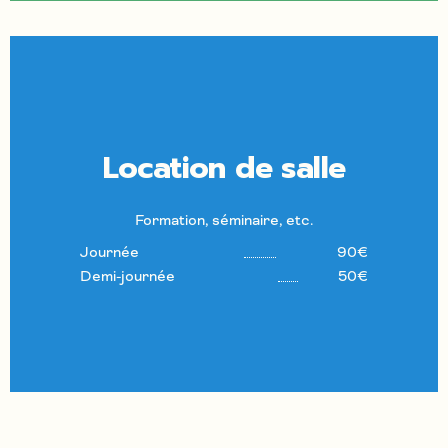
Location de salle
Formation, séminaire, etc.
Journée
90€
Demi-journée
50€