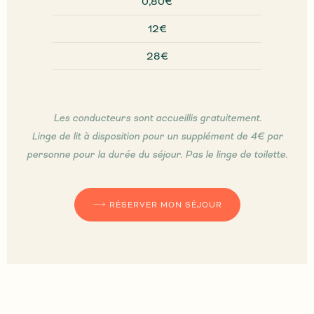
0,80€
12€
28€
Les conducteurs sont accueillis gratuitement.
Linge de lit à disposition pour un supplément de 4€ par
personne pour la durée du séjour. Pas le linge de toilette.
RÉSERVER MON SÉJOUR