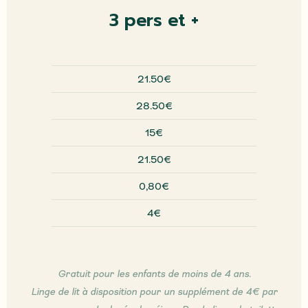
3 pers et +
21.50€
28.50€
15€
21.50€
0,80€
4€
Gratuit pour les enfants de moins de 4 ans.
Linge de lit à disposition pour un supplément de 4€ par