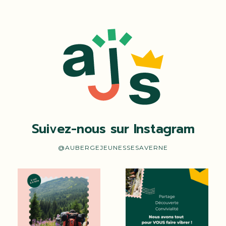
Suivez-nous sur Instagram
@AUBERGEJEUNESSESAVERNE