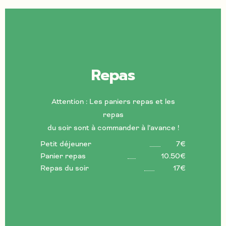
Repas
Attention : Les paniers repas et les
repas
du soir sont à commander à l’avance !
Petit déjeuner
7€
Panier repas
10.50€
Repas du soir
17€