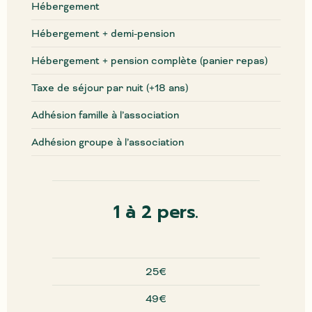
Hébergement
Hébergement + demi-pension
Hébergement + pension complète (panier repas)
Taxe de séjour par nuit (+18 ans)
Adhésion famille à l’association
Adhésion groupe à l’association
1 à 2 pers.
25€
49€