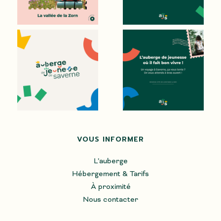
VOUS INFORMER
L’auberge
Hébergement & Tarifs
À proximité
Nous contacter